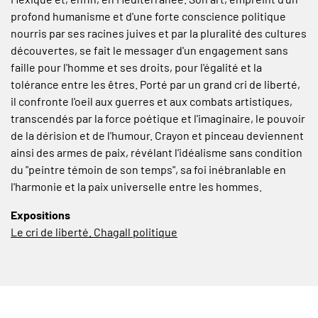
profond humanisme et d'une forte conscience politique
nourris par ses racines juives et par la pluralité des cultures
découvertes, se fait le messager d'un engagement sans
faille pour l'homme et ses droits, pour l'égalité et la
tolérance entre les êtres. Porté par un grand cri de liberté,
il confronte l'oeil aux guerres et aux combats artistiques,
transcendés par la force poétique et l'imaginaire, le pouvoir
de la dérision et de l'humour. Crayon et pinceau deviennent
ainsi des armes de paix, révélant l'idéalisme sans condition
du "peintre témoin de son temps", sa foi inébranlable en
l'harmonie et la paix universelle entre les hommes.
Expositions
Le cri de liberté. Chagall politique