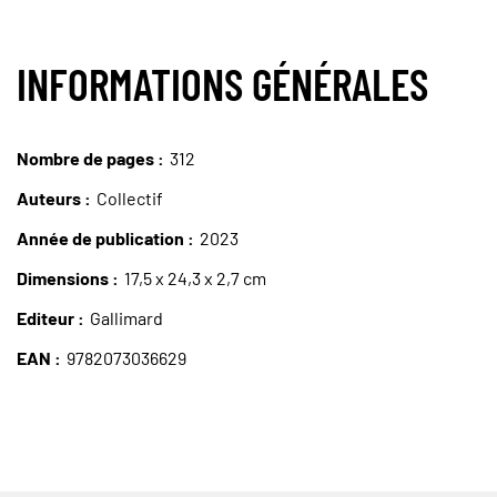
INFORMATIONS GÉNÉRALES
Nombre de pages
312
Auteurs
Collectif
Année de publication
2023
Dimensions
17,5 x 24,3 x 2,7 cm
Editeur
Gallimard
EAN
9782073036629