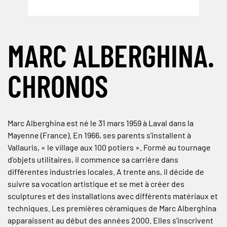
MARC ALBERGHINA.
CHRONOS
Marc Alberghina est né le 31 mars 1959 à Laval dans la
Mayenne (France). En 1966, ses parents s'installent à
Vallauris, « le village aux 100 potiers ». Formé au tournage
d'objets utilitaires, il commence sa carrière dans
différentes industries locales. A trente ans, il décide de
suivre sa vocation artistique et se met à créer des
sculptures et des installations avec différents matériaux et
techniques. Les premières céramiques de Marc Alberghina
apparaissent au début des années 2000. Elles s'inscrivent