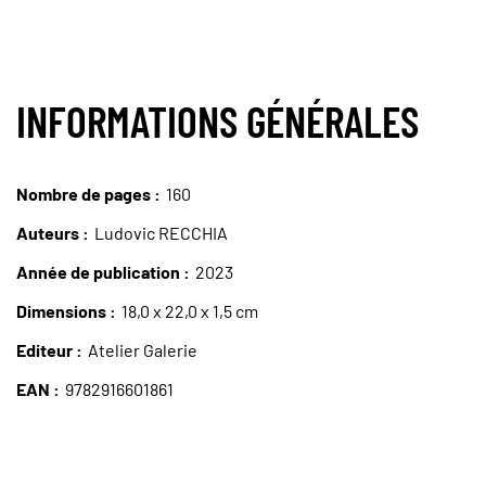
INFORMATIONS GÉNÉRALES
Nombre de pages
160
Auteurs
Ludovic RECCHIA
Année de publication
2023
Dimensions
18,0 x 22,0 x 1,5 cm
Editeur
Atelier Galerie
EAN
9782916601861