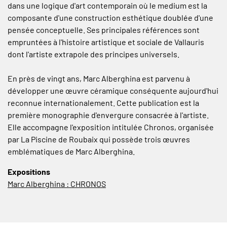
dans une logique d'art contemporain où le medium est la
composante d'une construction esthétique doublée d'une
pensée conceptuelle. Ses principales références sont
empruntées à l'histoire artistique et sociale de Vallauris
dont l'artiste extrapole des principes universels.
En près de vingt ans, Marc Alberghina est parvenu à
développer une œuvre céramique conséquente aujourd'hui
reconnue internationalement. Cette publication est la
première monographie d'envergure consacrée à l'artiste.
Elle accompagne l'exposition intitulée Chronos, organisée
par La Piscine de Roubaix qui possède trois œuvres
emblématiques de Marc Alberghina.
Expositions
Marc Alberghina : CHRONOS