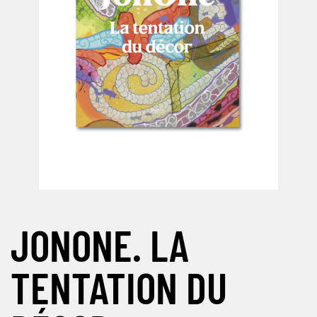
JONONE. LA
TENTATION DU