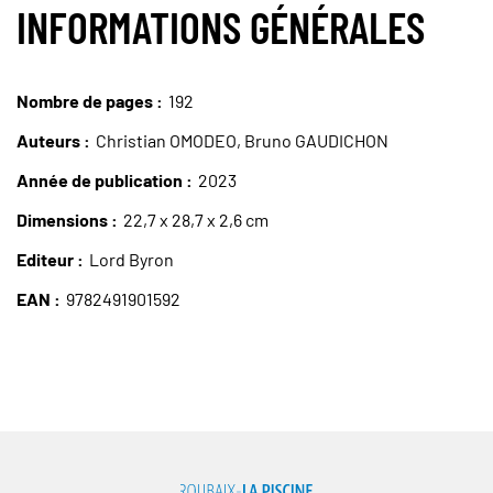
INFORMATIONS GÉNÉRALES
Nombre de pages
192
Auteurs
Christian OMODEO, Bruno GAUDICHON
Année de publication
2023
Dimensions
22,7 x 28,7 x 2,6 cm
Editeur
Lord Byron
EAN
9782491901592