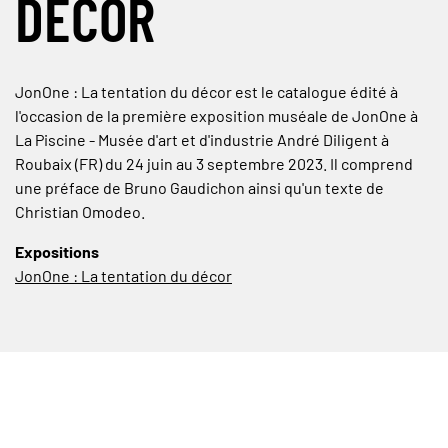
DÉCOR
JonOne : La tentation du décor est le catalogue édité à
l'occasion de la première exposition muséale de JonOne à
La Piscine - Musée d'art et d'industrie André Diligent à
Roubaix (FR) du 24 juin au 3 septembre 2023. Il comprend
une préface de Bruno Gaudichon ainsi qu'un texte de
Christian Omodeo.
Expositions
JonOne : La tentation du décor