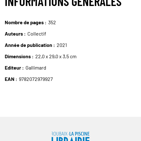
INFORMATIONS GÉNÉRALES
Nombre de pages
352
Auteurs
Collectif
Année de publication
2021
Dimensions
22,0 x 29,0 x 3,5 cm
Editeur
Gallimard
EAN
9782072979927