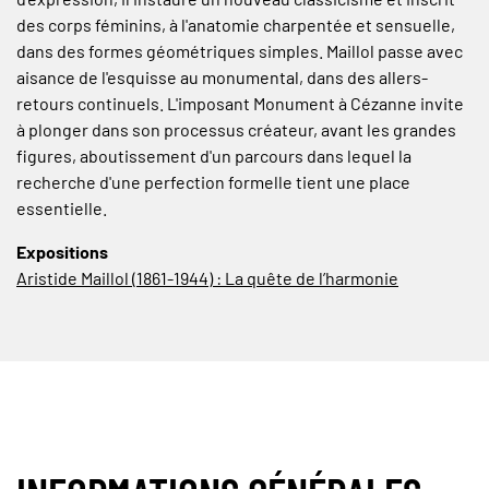
des corps féminins, à l'anatomie charpentée et sensuelle,
dans des formes géométriques simples. Maillol passe avec
aisance de l'esquisse au monumental, dans des allers-
retours continuels. L'imposant Monument à Cézanne invite
à plonger dans son processus créateur, avant les grandes
figures, aboutissement d'un parcours dans lequel la
recherche d'une perfection formelle tient une place
essentielle.
Expositions
Aristide Maillol (1861-1944) : La quête de l’harmonie