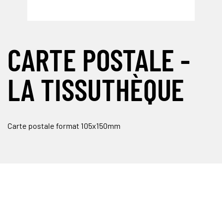
CARTE POSTALE -
LA TISSUTHÈQUE
Carte postale format 105x150mm