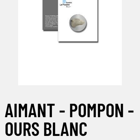
AIMANT - POMPON -
OURS BLANC