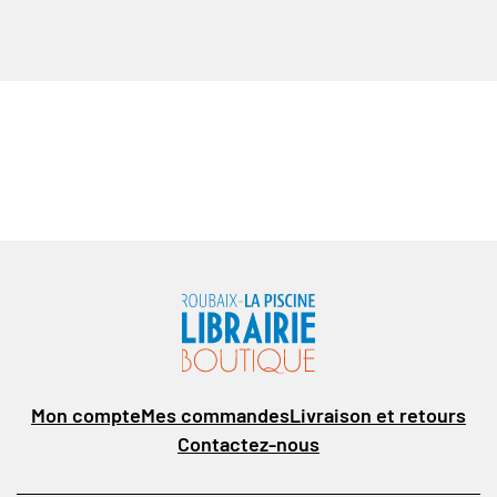
Mon compte
Mes commandes
Livraison et retours
Contactez-nous