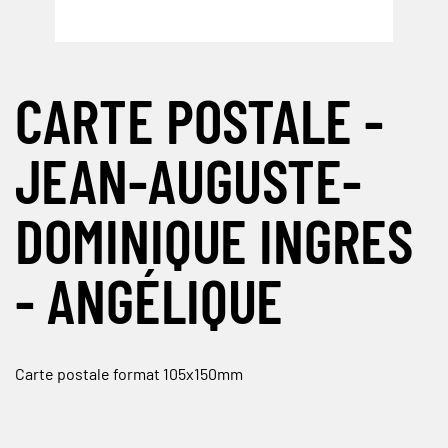
CARTE POSTALE -
JEAN-AUGUSTE-
DOMINIQUE INGRES
- ANGÉLIQUE
Carte postale format 105x150mm