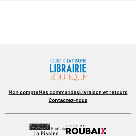
Mon compte
Mes commandes
Livraison et retours
Contactez-nous