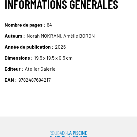
INFORMATIONS GÉNÉRALES
Nombre de pages
64
Auteurs
Norah MOKRANI, Amélie BORON
Année de publication
2026
Dimensions
19,5 x 19,5 x 0,5 cm
Editeur
Atelier Galerie
EAN
9782487694217