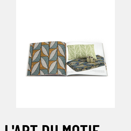
L'ART DU MOTIF.