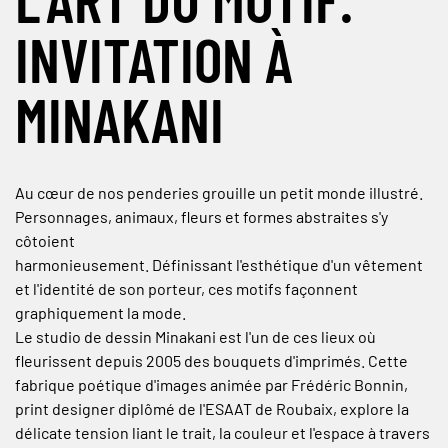
INVITATION À
MINAKANI
Au cœur de nos penderies grouille un petit monde illustré.
Personnages, animaux, fleurs et formes abstraites s'y
côtoient
harmonieusement. Définissant l'esthétique d'un vêtement
et l'identité de son porteur, ces motifs façonnent
graphiquement la mode.
Le studio de dessin Minakani est l'un de ces lieux où
fleurissent depuis 2005 des bouquets d'imprimés. Cette
fabrique poétique d'images animée par Frédéric Bonnin,
print designer diplômé de l'ESAAT de Roubaix, explore la
délicate tension liant le trait, la couleur et l'espace à travers