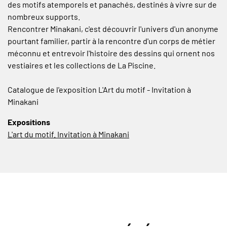
des motifs atemporels et panachés, destinés à vivre sur de
nombreux supports.
Rencontrer Minakani, c'est découvrir l'univers d'un anonyme
pourtant familier, partir à la rencontre d'un corps de métier
méconnu et entrevoir l'histoire des dessins qui ornent nos
vestiaires et les collections de La Piscine.
Catalogue de l'exposition L'Art du motif - Invitation à
Minakani
Expositions
L'art du motif. Invitation à Minakani